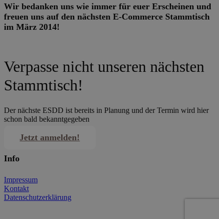
Wir bedanken uns wie immer für euer Erscheinen und
freuen uns auf den nächsten E-Commerce Stammtisch
im März 2014!
Verpasse nicht unseren nächsten
Stammtisch!
Der nächste ESDD ist bereits in Planung und der Termin wird hier
schon bald bekanntgegeben
Jetzt anmelden!
Info
Impressum
Kontakt
Datenschutzerklärung